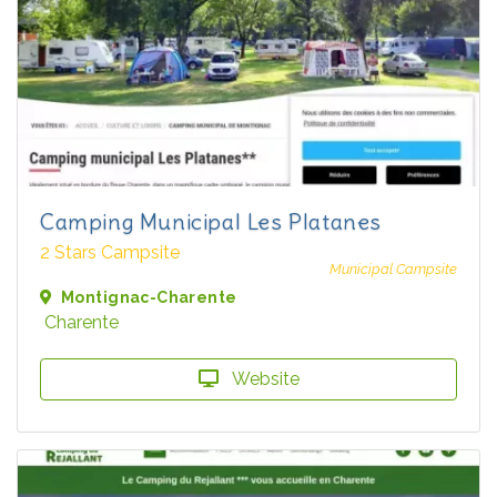
Camping Municipal Les Platanes
2 Stars Campsite
Municipal Campsite
Montignac-Charente
Charente
Website