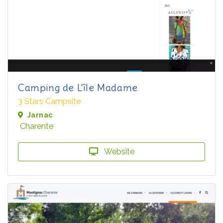
Camping de L'île Madame
3 Stars Campsite
Jarnac
Charente
Website