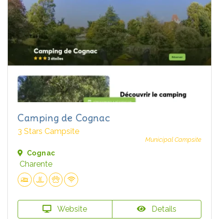
Camping de Cognac
3 Stars Campsite
Municipal Campsite
Cognac
Charente
Website
Details