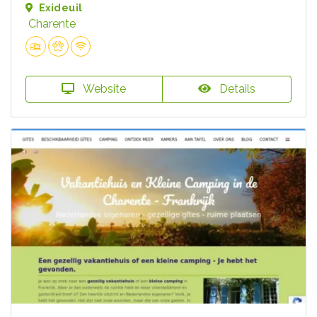
Exideuil
Charente
Website
Details