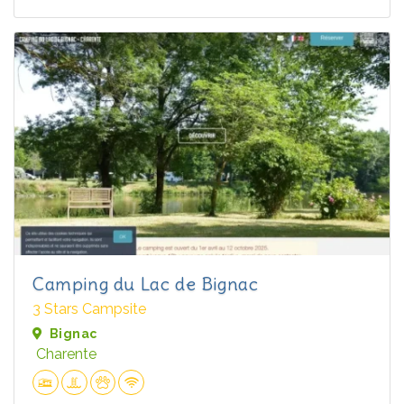
Camping du Lac de Bignac
3 Stars Campsite
Bignac
Charente