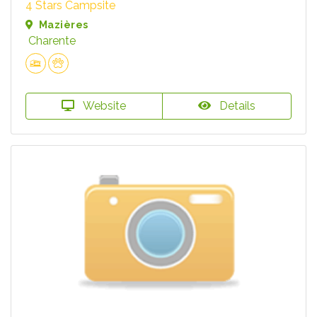
4 Stars Campsite
Mazières
Charente
Website
Details