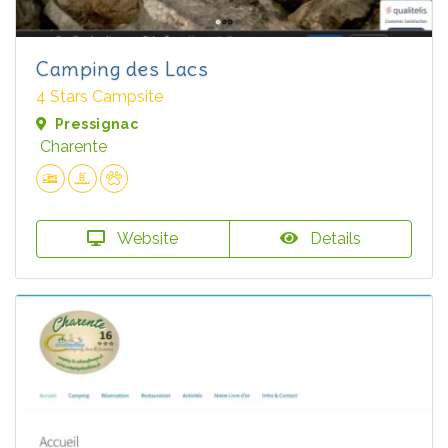
Camping des Lacs
4 Stars Campsite
Pressignac
Charente
Website
Details