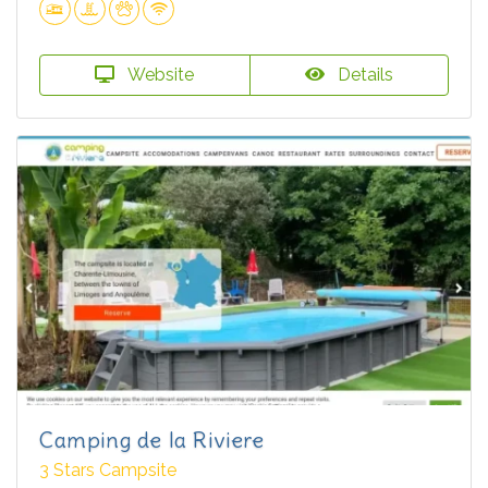
Website
Details
Camping de la Riviere
3 Stars Campsite