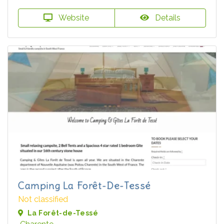
Website
Details
Camping La Forêt-De-Tessé
Not classified
La Forêt-de-Tessé