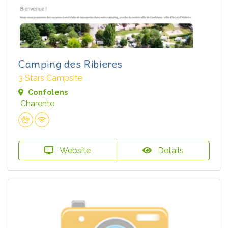
Camping des Ribieres
3 Stars Campsite
Confolens
Charente
Website
Details