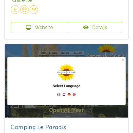
Charente
Website
Details
Camping Le Paradis