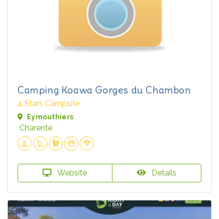
Camping Koawa Gorges du Chambon
4 Stars Campsite
Eymouthiers
Charente
Website
Details