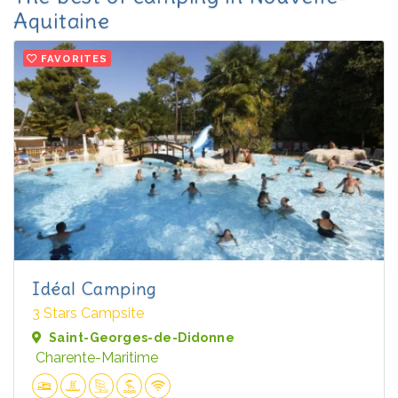
Aquitaine
FAVORITES
Idéal Camping
3 Stars Campsite
Saint-Georges-de-Didonne
Charente-Maritime